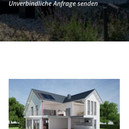
Unverbindliche Anfrage senden