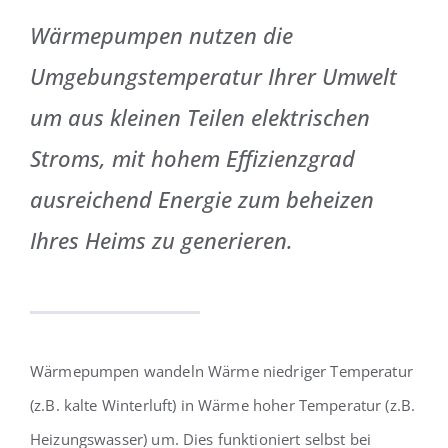
Wärmepumpen nutzen die
Umgebungstemperatur Ihrer Umwelt
um aus kleinen Teilen elektrischen
Stroms, mit hohem Effizienzgrad
ausreichend Energie zum beheizen
Ihres Heims zu generieren.
Wärmepumpen wandeln Wärme niedriger Temperatur
(z.B. kalte Winterluft) in Wärme hoher Temperatur (z.B.
Heizungswasser) um. Dies funktioniert selbst bei