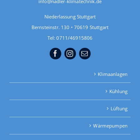
info@nadler-klimatechnik.de
Niederlassung Stuttgart
Bernsteinstr. 130 • 70619 Stuttgart
Tel: 0711/46915806
Klimaanlagen
Kühlung
Lüftung
Wärmepumpen