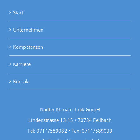
Start
Unternehmen
Kompetenzen
Karriere
Kontakt
Nadler Klimatechnik GmbH
Lindenstrasse 13-15 • 70734 Fellbach
Tel: 0711/589082 • Fax: 0711/589009