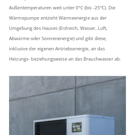
Außentemperaturen weit unter 0°C (bis -25°C). Die
Wärmepumpe entzieht Wärmeenergie aus der
Umgebung des Hauses (Erdreich, Wasser, Luft,
Abwärme oder Sonnenenergie) und gibt diese,
inklusive der eigenen Antriebsenergie, an das
Heizungs- beziehungsweise an das Brauchwasser ab.