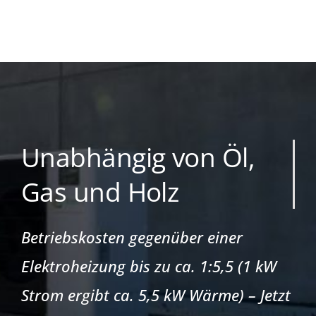
Unabhängig von Öl,
Gas und Holz
Betriebskosten gegenüber einer
Elektroheizung bis zu ca. 1:5,5 (1 kW
Strom ergibt ca. 5,5 kW Wärme) –
Jetzt