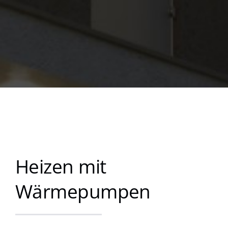
Heizen mit
Wärmepumpen